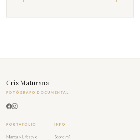
Cris Maturana
FOTÓGRAFO DOCUMENTAL
PORTAFOLIO
INFO
Marca y Lifestyle
Sobre mí